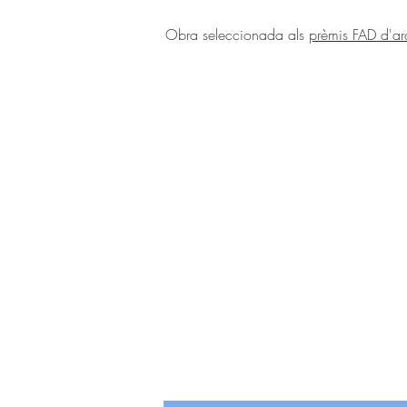
Obra seleccionada als
prèmis FAD d'ar