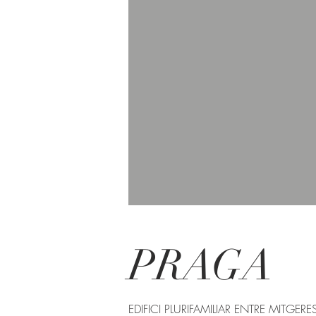
PRAGA
EDIFICI PLURIFAMILIAR ENTRE MITGE