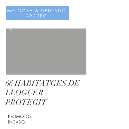
66 HABITATGES DE
LLOGUER
PROTEGIT
PROMOTOR
INCASOL