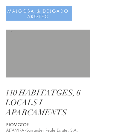
110 HABITATGES, 6
LOCALS I
APARCAMENTS
PROMOTOR
ALTAMIRA -Santander Reale Estate, S.A.