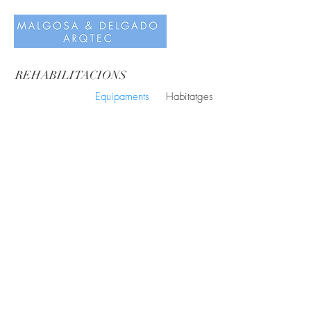
REHABILITACIONS
Equipaments
Habitatges